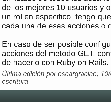
de los mejores 10 usuarios y 
un rol en especifico, tengo que
cada una de esas acciones o q
En caso de ser posible configu
acciones del metodo GET, como
de hacerlo con Ruby on Rails.
Última edición por oscargraciae; 10
escritura