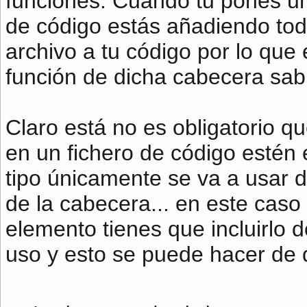
funciones. Cuando tu pones un 
de código estás añadiendo tod
archivo a tu código por lo que
función de dicha cabecera sab
Claro está no es obligatorio q
en un fichero de código estén 
tipo únicamente se va a usar d
de la cabecera... en este caso
elemento tienes que incluirlo 
uso y esto se puede hacer de 