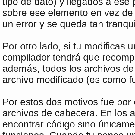
tipo de dato) y llegados a ese
sobre ese elemento en vez de c
un error y se queda tan tranqui
Por otro lado, si tu modificas 
compilador tendrá que recompil
además, todos los archivos de
archivo modificado (es como f
Por estos dos motivos fue por 
archivos de cabecera. En los 
encontrar código sino únicame