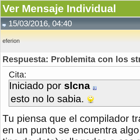
Ver Mensaje Individual
15/03/2016, 04:40
eferion
Respuesta: Problemita con los st
Cita:
Iniciado por
slcna
esto no lo sabia.
Tu piensa que el compilador t
en un punto se encuentra algo