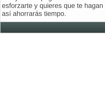
esforzarte y quieres que te hagan
así ahorrarás tiempo.