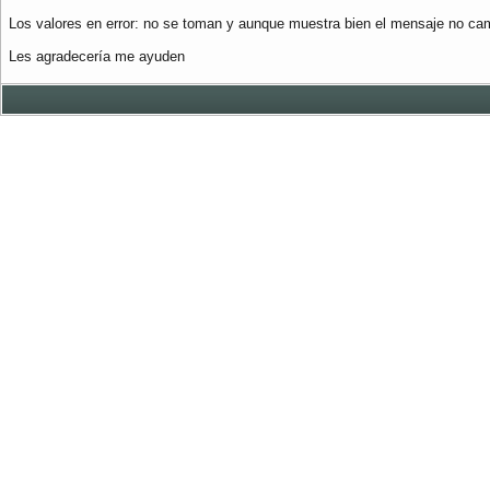
Los valores en error: no se toman y aunque muestra bien el mensaje no cam
Les agradecería me ayuden