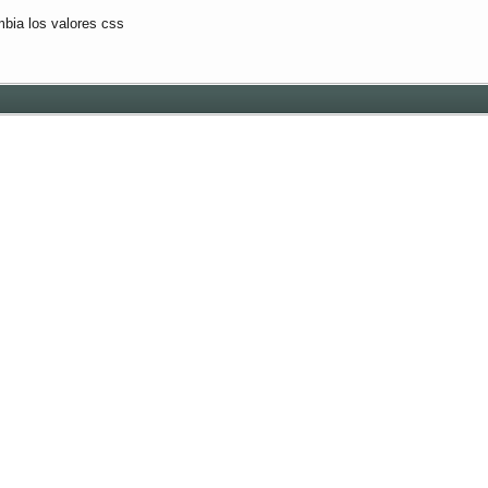
bia los valores css