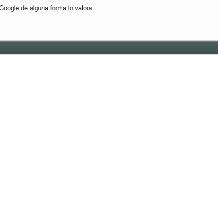
Google de alguna forma lo valora.