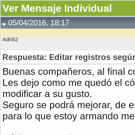
Ver Mensaje Individual
05/04/2016, 18:17
Adri82
Respuesta: Editar registros segú
Buenas compañeros, al final c
Les dejo como me quedó el códi
modificar a su gusto.
Seguro se podrá mejorar, de 
para lo que estoy armando me 