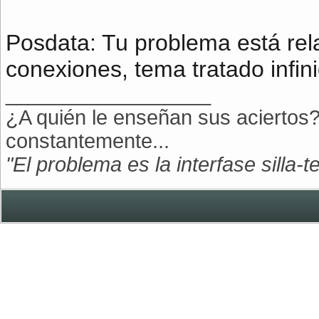
Posdata: Tu problema está rel
conexiones, tema tratado infin
__________________
¿A quién le enseñan sus aciertos?
constantemente...
"El problema es la interfase silla-