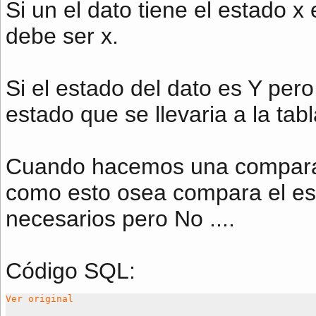
Si un el dato tiene el estado x
debe ser x.
Si el estado del dato es Y per
estado que se llevaria a la tabl
Cuando hacemos una comparac
como esto osea compara el es
necesarios pero No ....
Código SQL:
Ver original