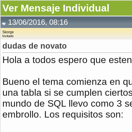
Ver Mensaje Individual
13/06/2016, 08:16
Skorge
Invitado
dudas de novato
Hola a todos espero que esten
Bueno el tema comienza en q
una tabla si se cumplen cierto
mundo de SQL llevo como 3 s
embrollo. Los requisitos son: