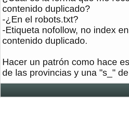
contenido duplicado?
-¿En el robots.txt?
-Etiqueta nofollow, no index en
contenido duplicado.
Hacer un patrón como hace es
de las provincias y una "s_" de