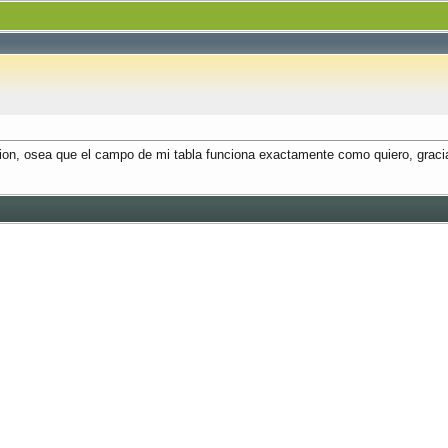
acion, osea que el campo de mi tabla funciona exactamente como quiero, graci