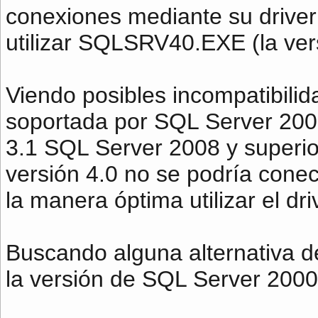
conexiones mediante su driver
utilizar SQLSRV40.EXE (la vers
Viendo posibles incompatibilid
soportada por SQL Server 2005 
3.1 SQL Server 2008 y superio
versión 4.0 no se podría conec
la manera óptima utilizar el dr
Buscando alguna alternativa de
la versión de SQL Server 2000