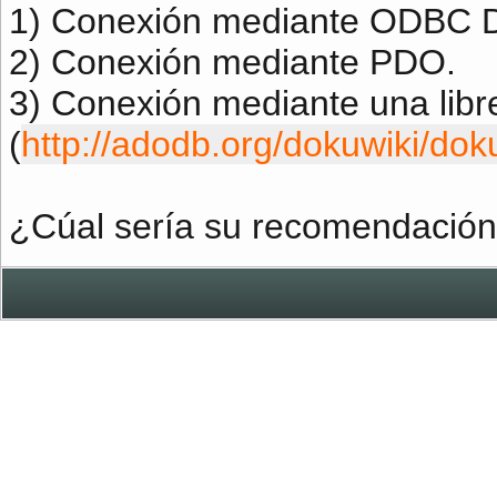
1) Conexión mediante ODBC D
2) Conexión mediante PDO.
3) Conexión mediante una libr
(
http://adodb.org/dokuwiki/dok
¿Cúal sería su recomendació