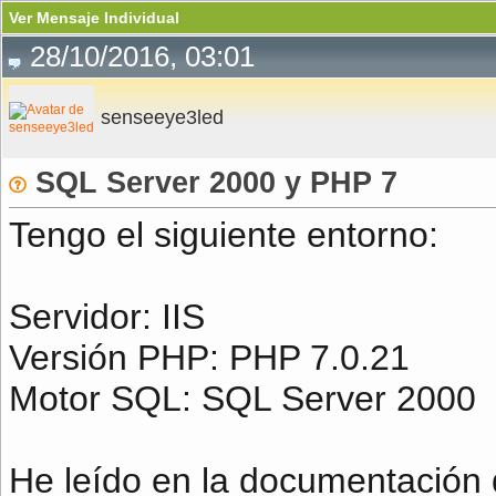
Ver Mensaje Individual
28/10/2016, 03:01
senseeye3led
SQL Server 2000 y PHP 7
Tengo el siguiente entorno:
Servidor: IIS
Versión PHP: PHP 7.0.21
Motor SQL: SQL Server 2000
He leído en la documentación d