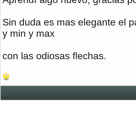
Sin duda es mas elegante el p
y min y max
con las odiosas flechas.