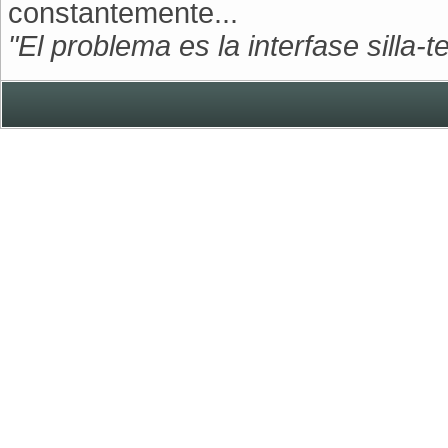
constantemente...
"El problema es la interfase silla-