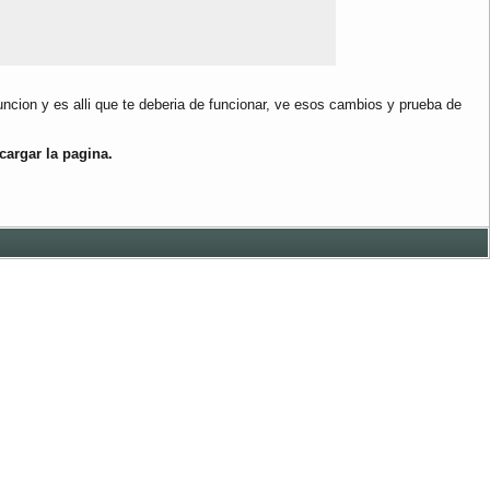
ncion y es alli que te deberia de funcionar, ve esos cambios y prueba de
cargar la pagina.