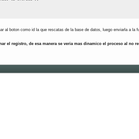
 al boton como id la que rescatas de la base de datos, luego enviarla a la fu
inar el registro, de esa manera se veria mas dinamico el proceso al no re