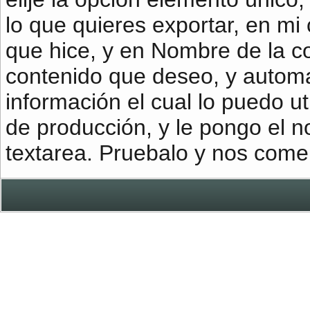
lo que quieres exportar, en mi
que hice, y en Nombre de la con
contenido que deseo, y autom
información el cual lo puedo uti
de producción, y le pongo el n
textarea. Pruebalo y nos come