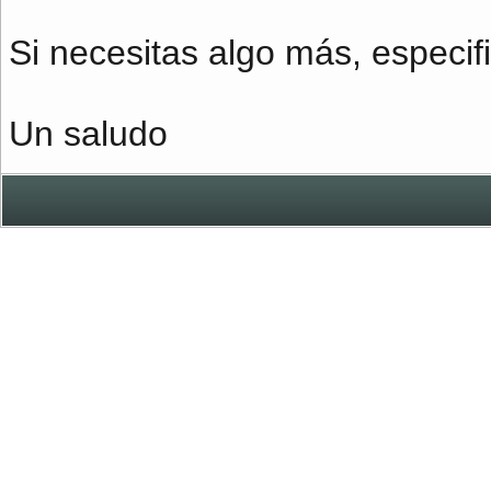
Si necesitas algo más, especif
Un saludo