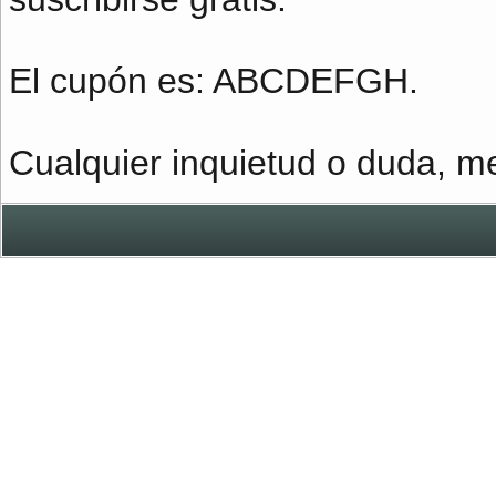
El cupón es: ABCDEFGH.
Cualquier inquietud o duda, m