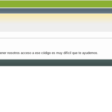
 tener nosotros acceso a ese código es muy difícil que te ayudemos.