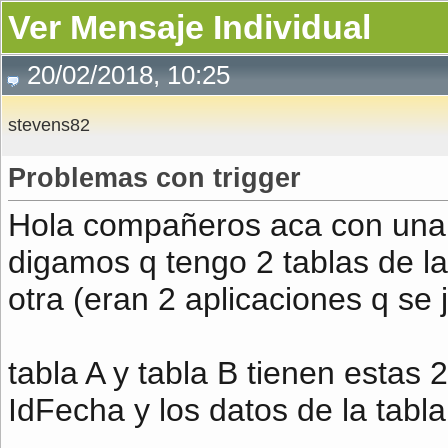
Ver Mensaje Individual
20/02/2018, 10:25
stevens82
Problemas con trigger
Hola compañeros aca con una c
digamos q tengo 2 tablas de la
otra (eran 2 aplicaciones q se 
tabla A y tabla B tienen estas
IdFecha y los datos de la tabla