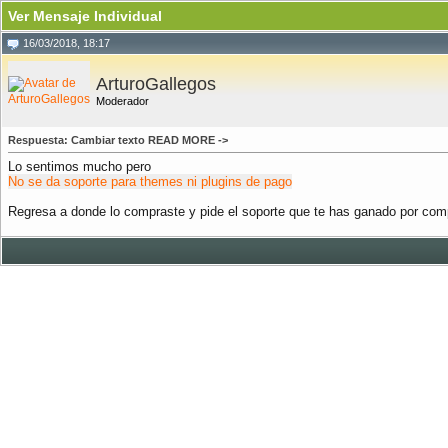
Ver Mensaje Individual
16/03/2018, 18:17
ArturoGallegos
Moderador
Respuesta: Cambiar texto READ MORE ->
Lo sentimos mucho pero
No se da soporte para themes ni plugins de pago
Regresa a donde lo compraste y pide el soporte que te has ganado por com