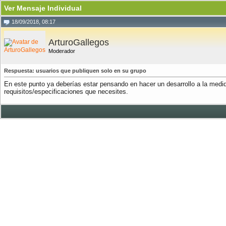
Ver Mensaje Individual
18/09/2018, 08:17
ArturoGallegos
Moderador
Respuesta: usuarios que publiquen solo en su grupo
En este punto ya deberías estar pensando en hacer un desarrollo a la medid
requisitos/especificaciones que necesites.