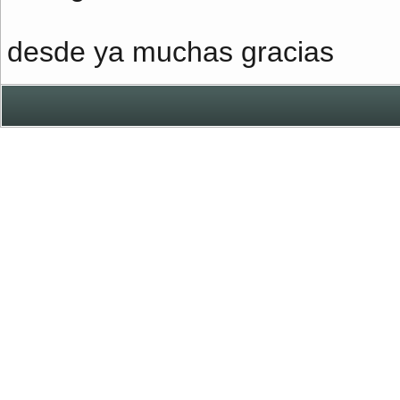
desde ya muchas gracias