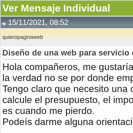
Ver Mensaje Individual
15/11/2021, 08:52
quieropaginaweb
Diseño de una web para servicio 
Hola compañeros, me gustaría 
la verdad no se por donde em
Tengo claro que necesito una 
calcule el presupuesto, el impo
es cuando me pierdo.
Podeís darme alguna orientaci