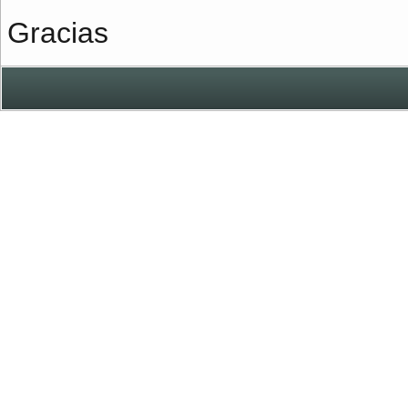
Gracias