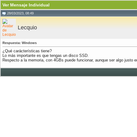
Ver Mensaje Individual
28/03/2023, 08:49
Lecquio
Respuesta: Windows
¿Qué carácterísticas tiene?
Lo más importante es que tengas un disco SSD.
Respecto a la memoria, con 4GBs puede funcionar, aunque ser algo justo en