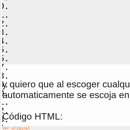
y quiero que al escoger cualqu
automaticamente se escoja en e
Código HTML:
Ver original