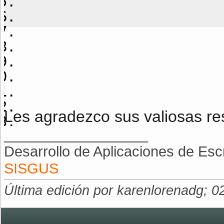
Les agradezco sus valiosas re
__________________
Desarrollo de Aplicaciones de Escr
SISGUS
Última edición por karenlorenadg; 0