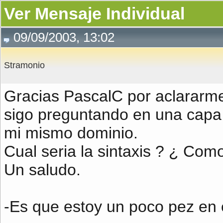
Ver Mensaje Individual
09/09/2003, 13:02
Stramonio
Gracias PascalC por aclararme
sigo preguntando en una capa
mi mismo dominio.
Cual seria la sintaxis ? ¿ Como
Un saludo.
-Es que estoy un poco pez en 