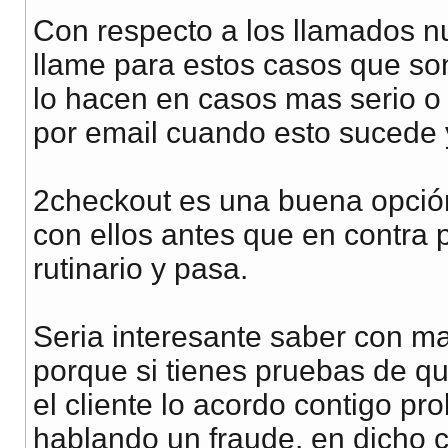
Con respecto a los llamados 
llame para estos casos que s
lo hacen en casos mas serio o si
por email cuando esto sucede 
2checkout es una buena opción 
con ellos antes que en contra
rutinario y pasa.
Seria interesante saber con mas
porque si tienes pruebas de qu
el cliente lo acordo contigo p
hablando un fraude, en dicho c