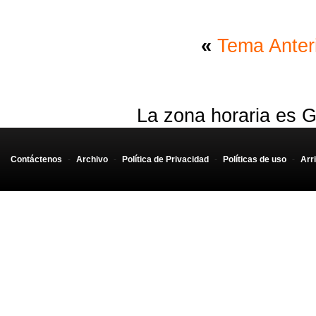
«
Tema Anter
La zona horaria es G
Contáctenos
-
Archivo
-
Política de Privacidad
-
Políticas de uso
-
Arr