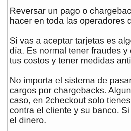
Reversar un pago o chargebac
hacer en toda las operadores d
Si vas a aceptar tarjetas es alg
día. Es normal tener fraudes y
tus costos y tener medidas ant
No importa el sistema de pasa
cargos por chargebacks. Algun
caso, en 2checkout solo tienes
contra el cliente y su banco. S
el dinero.