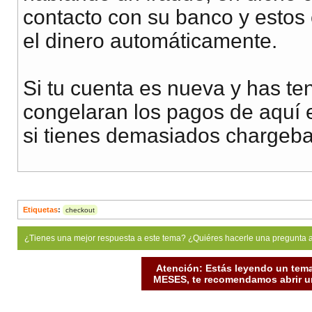
contacto con su banco y estos
el dinero automáticamente.
Si tu cuenta es nueva y has te
congelaran los pagos de aquí 
si tienes demasiados chargebac
Etiquetas
:
checkout
¿Tienes una mejor respuesta a este tema? ¿Quiéres hacerle una pregunta 
Atención: Estás leyendo un tema
MESES, te recomendamos abrir un