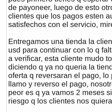
de payoneer, luego de esto otr
clientes que los pagos esten au
satisfechos con el servicio, mi
Entregamos una tienda la clien
usd para continuar con lo q falt
a verificar, esta cliente mudo 
diciendo q ya no queria la tie
oferta q reversaran el pago, l
llamo y reverso el pago, nosotr
peor es q ya vamos 2 meses sin
riesgo q los clientes nos quier