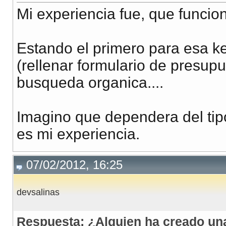
Mi experiencia fue, que funcio
Estando el primero para esa k
(rellenar formulario de presu
busqueda organica....
Imagino que dependera del ti
es mi experiencia.
07/02/2012, 16:25
devsalinas
Respuesta: ¿Alguien ha creado u