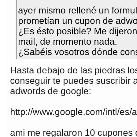
ayer mismo rellené un formu
prometían un cupon de adwo
¿Es ésto posible? Me dijeron
mail, de momento nada.
¿Sabéis vosotros dónde con
Hasta debajo de las piedras lo
conseguir te puedes suscribir a
adwords de google:
http://www.google.com/intl/es/
ami me regalaron 10 cupones