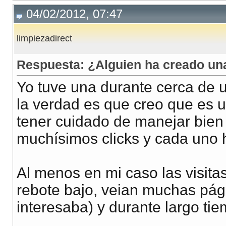
04/02/2012, 07:47
limpiezadirect
Respuesta: ¿Alguien ha creado u
Yo tuve una durante cerca de 
la verdad es que creo que es
tener cuidado de manejar bien
muchísimos clicks y cada uno 
Al menos en mi caso las visita
rebote bajo, veian muchas pág
interesaba) y durante largo ti