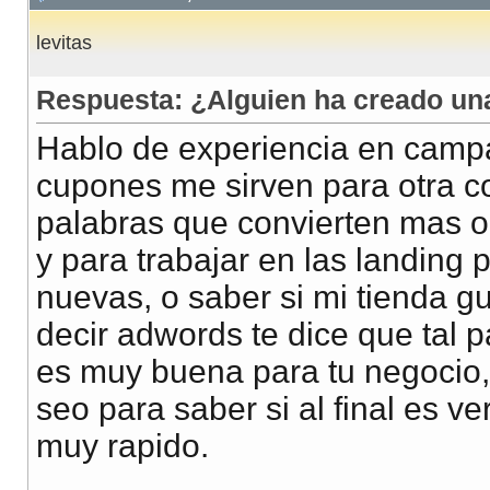
levitas
Respuesta: ¿Alguien ha creado u
Hablo de experiencia en campa
cupones me sirven para otra co
palabras que convierten mas o
y para trabajar en las landing
nuevas, o saber si mi tienda gu
decir adwords te dice que tal 
es muy buena para tu negocio,
seo para saber si al final es 
muy rapido.