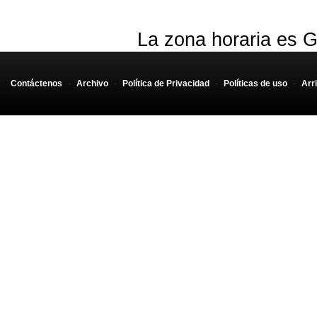
La zona horaria es G
Contáctenos
-
Archivo
-
Política de Privacidad
-
Políticas de uso
-
Arr