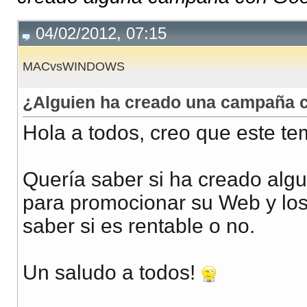
04/02/2012, 07:15
MACvsWINDOWS
¿Alguien ha creado una campaña 
Hola a todos, creo que este te
Quería saber si ha creado al
para promocionar su Web y los
saber si es rentable o no.
Un saludo a todos!