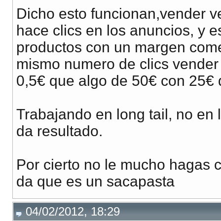
Dicho esto funcionan,vender 
hace clics en los anuncios, y 
productos con un margen comerc
mismo numero de clics vender
0,5€ que algo de 50€ con 25€ d
Trabajando en long tail, no en
da resultado.
Por cierto no le mucho hagas c
da que es un sacapasta
04/02/2012, 18:29