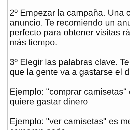
2º Empezar la campaña. Una 
anuncio. Te recomiendo un anu
perfecto para obtener visitas 
más tiempo.
3º Elegir las palabras clave. 
que la gente va a gastarse el d
Ejemplo: "comprar camisetas" 
quiere gastar dinero
Ejemplo: "ver camisetas" es m