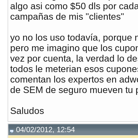
algo asi como $50 dls por cada
campañas de mis "clientes"
yo no los uso todavía, porque
pero me imagino que los cupon
vez por cuenta, la verdad lo de
todos le meterian esos cupones 
comentan los expertos en adw
de SEM de seguro mueven tu 
Saludos
04/02/2012, 12:54