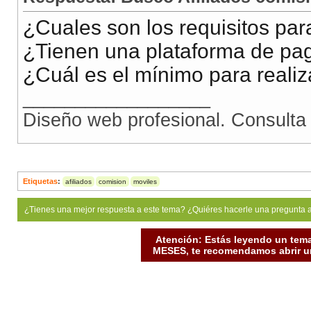
¿Cuales son los requisitos para
¿Tienen una plataforma de pa
¿Cuál es el mínimo para realiz
__________________
Diseño web profesional. Consulta
Etiquetas
:
afiliados
comision
moviles
¿Tienes una mejor respuesta a este tema? ¿Quiéres hacerle una pregunta 
Atención: Estás leyendo un tema
MESES, te recomendamos abrir un