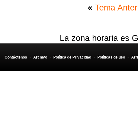
«
Tema Anter
La zona horaria es G
Contáctenos
-
Archivo
-
Política de Privacidad
-
Políticas de uso
-
Arr