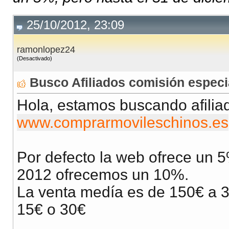
25/10/2012, 23:09
ramonlopez24
(Desactivado)
Busco Afiliados comisión especi
Hola, estamos buscando afilia
www.comprarmovileschinos.es
Por defecto la web ofrece un 5
2012 ofrecemos un 10%.
La venta medía es de 150€ a 3
15€ o 30€