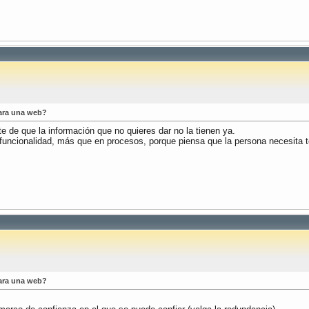
ara una web?
 de que la información que no quieres dar no la tienen ya.
funcionalidad, más que en procesos, porque piensa que la persona necesita t
ara una web?