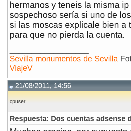
hermanos y teneis la misma ip 
sospechoso sería si uno de los
si las moscas explicale bien a
para que no pierda la cuenta.
__________________
Sevilla monumentos de Sevilla
Fot
ViajeV
21/08/2011, 14:56
cpuser
Respuesta: Dos cuentas adsense 