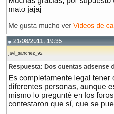
Muchas gracias, por supuesto q
mato jajaj
__________________
Me gusta mucho ver
Videos de ca
21/08/2011, 19:35
javi_sanchez_92
Respuesta: Dos cuentas adsense 
Es completamente legal tener
diferentes personas, aunque e
mismo lo pregunté en los foro
contestaron que sí, que se pue