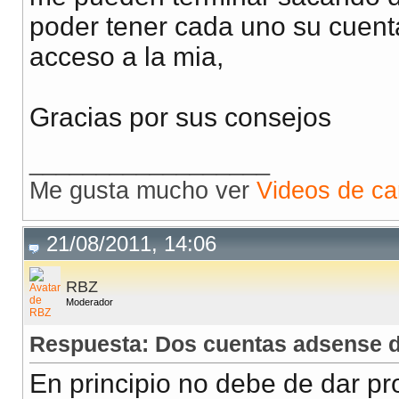
poder tener cada uno su cuenta
acceso a la mia,
Gracias por sus consejos
__________________
Me gusta mucho ver
Videos de ca
21/08/2011, 14:06
RBZ
Moderador
Respuesta: Dos cuentas adsense 
En principio no debe de dar pr