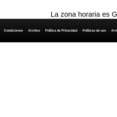
La zona horaria es G
Contáctenos
-
Archivo
-
Política de Privacidad
-
Políticas de uso
-
Arr