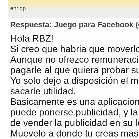
enridp
Respuesta: Juego para Facebook (
Hola RBZ!
Si creo que habria que moverl
Aunque no ofrezco remuneració
pagarle al que quiera probar su
Yo solo dejo a disposición el 
sacarle utilidad.
Basicamente es una aplicacio
puede ponerse publicidad, y l
de vender la publicidad en su 
Muevelo a donde tu creas mas