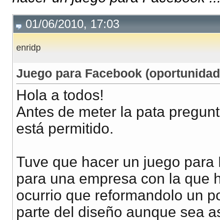
01/06/2010, 17:03
enridp
Juego para Facebook (oportunidad
Hola a todos!
Antes de meter la pata pregunt
está permitido.
Tuve que hacer un juego para
para una empresa con la que 
ocurrio que reformandolo un p
parte del diseño aunque sea a