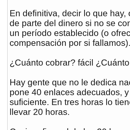
En definitiva, decir lo que hay
de parte del dinero si no se c
un período establecido (o ofre
compensación por si fallamos)
¿Cuánto cobrar? fácil ¿Cuánto
Hay gente que no le dedica na
pone 40 enlaces adecuados, y s
suficiente. En tres horas lo tie
llevar 20 horas.