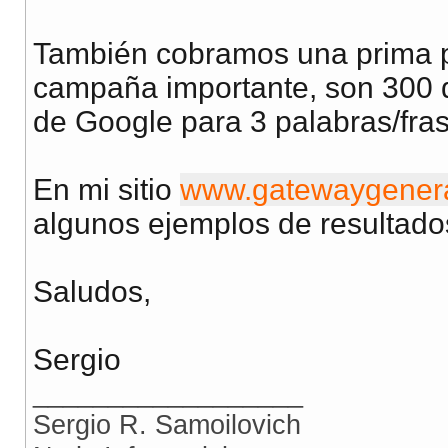
También cobramos una prima po
campaña importante, son 300 d
de Google para 3 palabras/fras
En mi sitio
www.gatewaygenera
algunos ejemplos de resultado
Saludos,
Sergio
__________________
Sergio R. Samoilovich