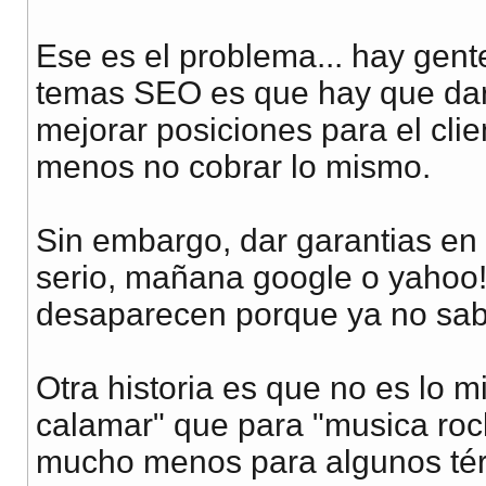
Ese es el problema... hay gent
temas SEO es que hay que dar 
mejorar posiciones para el clie
menos no cobrar lo mismo.
Sin embargo, dar garantias en
serio, mañana google o yahoo!
desaparecen porque ya no sa
Otra historia es que no es lo m
calamar" que para "musica roc
mucho menos para algunos tér