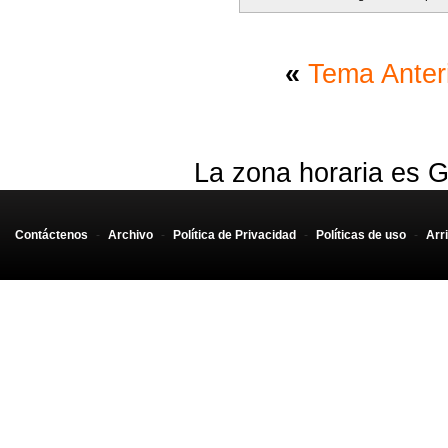
«
Tema Anter
La zona horaria es G
Contáctenos
-
Archivo
-
Política de Privacidad
-
Políticas de uso
-
Arr