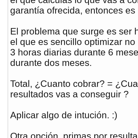
garantía ofrecida, entonces es
El problema que surge es ser 
el que es sencillo optimizar no
3 horas diarias durante 6 mese
durante dos meses.
Total, ¿Cuanto cobrar? = ¿Cua
resultados vas a conseguir ?
Aplicar algo de intución. :)
Otra opción, primas por result