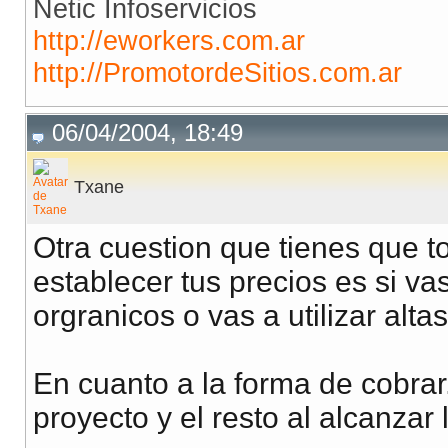
Netic Infoservicios
http://eworkers.com.ar
http://PromotordeSitios.com.ar
06/04/2004, 18:49
Txane
Otra cuestion que tienes que t
establecer tus precios es si va
orgranicos o vas a utilizar alt
En cuanto a la forma de cobra
proyecto y el resto al alcanzar