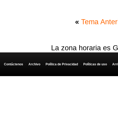
«
Tema Anter
La zona horaria es G
Contáctenos
-
Archivo
-
Política de Privacidad
-
Políticas de uso
-
Arr