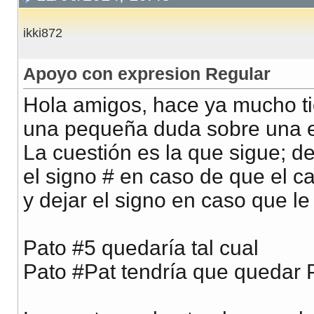
ikki872
Apoyo con expresion Regular
Hola amigos, hace ya mucho t
una pequeña duda sobre una e
La cuestión es la que sigue; 
el signo # en caso de que el c
y dejar el signo en caso que le
Pato #5 quedaría tal cual
Pato #Pat tendría que quedar 