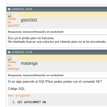
13/08/2015, 09:04
gsb2002
Respuesta: Autoconfirmación en worksheet
Eso ya lo probe pero no funciona.
He intentado buscar una solucion por internet pero no la he encontrado.
13/08/2015, 15:05
matanga
Respuesta: Autoconfirmación en worksheet
Si es algo parecido al SQL*Plius podes probar con el comando SET
Código SQL:
Ver original
SET
 AUTOCOMMIT 
ON