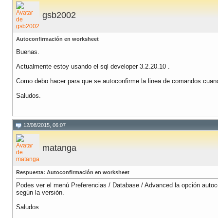
gsb2002
Autoconfirmación en worksheet
Buenas.
Actualmente estoy usando el sql developer 3.2.20.10 .
Como debo hacer para que se autoconfirme la linea de comandos cuando 
Saludos.
12/08/2015, 06:07
matanga
Respuesta: Autoconfirmación en worksheet
Podes ver el menú Preferencias / Database / Advanced la opción autoc
según la versión.
Saludos