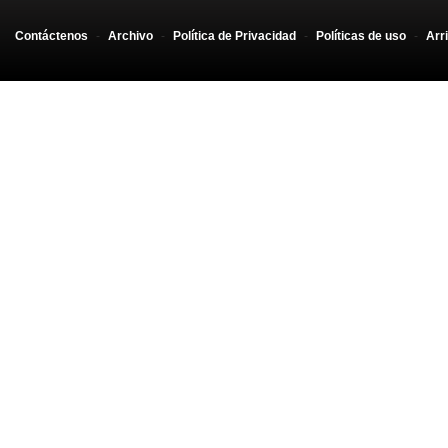
Contáctenos
-
Archivo
-
Política de Privacidad
-
Políticas de uso
-
Arr