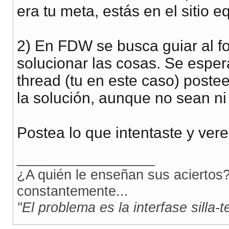
era tu meta, estás en el sitio 
2) En FDW se busca guiar al fo
solucionar las cosas. Se espera
thread (tu en este caso) postee
la solución, aunque no sean ni 
Postea lo que intentaste y ver
__________________
¿A quién le enseñan sus aciertos?
constantemente...
"El problema es la interfase silla-