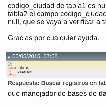
codigo_ciudad de tabla1 es null
tabla2 el campo codigo_ciudad
null, que se vaya a verificar a
Gracias por cualquier ayuda.
06/05/2015, 07:58
Libras
Colaborador
Respuesta: Buscar registros en tabl
que manejador de bases de d
__________________