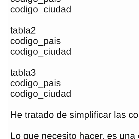
codigo_ciudad
tabla2
codigo_pais
codigo_ciudad
tabla3
codigo_pais
codigo_ciudad
He tratado de simplificar las c
Lo que necesito hacer, es una c