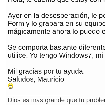
Ayer en la desesperación, le p
Form y lo grabara en su equipo
mágicamente ahora lo puedo ed
Se comporta bastante diferen
utilice. Yo tengo Windows7, m
Mil gracias por tu ayuda.
Saludos, Mauricio
__________________
Dios es mas grande que tu proble