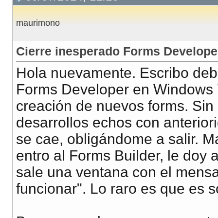
maurimono
Cierre inesperado Forms Develope
Hola nuevamente. Escribo debi
Forms Developer en Windows 7.
creación de nuevos forms. Sin e
desarrollos echos con anteriori
se cae, obligándome a salir. 
entro al Forms Builder, le doy
sale una ventana con el mensa
funcionar". Lo raro es que es s