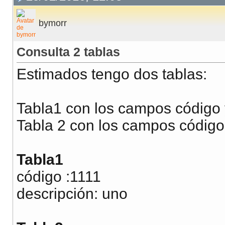
bymorr
Consulta 2 tablas
Estimados tengo dos tablas:
Tabla1 con los campos código 
Tabla 2 con los campos código 
Tabla1
código :1111
descripción: uno