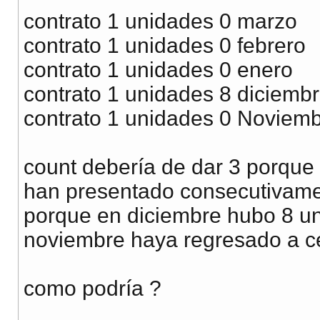
contrato 1 unidades 0 marzo
contrato 1 unidades 0 febrero
contrato 1 unidades 0 enero
contrato 1 unidades 8 diciemb
contrato 1 unidades 0 Noviem
count debería de dar 3 porque 
han presentado consecutivame
porque en diciembre hubo 8 u
noviembre haya regresado a c
como podría ?