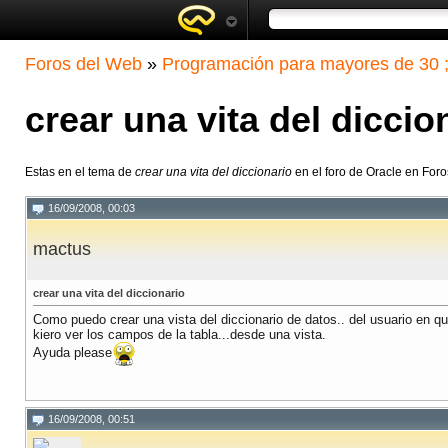
Foros del Web
»
Programación para mayores de 30 ;
crear una vita del diccio
Estas en el tema de
crear una vita del diccionario
en el foro de Oracle en For
16/09/2008, 00:03
mactus
crear una vita del diccionario
Como puedo crear una vista del diccionario de datos.. del usuario en q
kiero ver los campos de la tabla...desde una vista.
Ayuda please
16/09/2008, 00:51