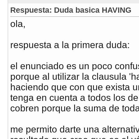
Respuesta: Duda basica HAVING
ola,
respuesta a la primera duda:
el enunciado es un poco confu
porque al utilizar la clausula 
haciendo que con que exista 
tenga en cuenta a todos los d
cobren porque la suma de todas
me permito darte una alternativ