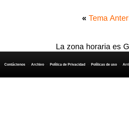
«
Tema Anter
La zona horaria es G
Contáctenos
-
Archivo
-
Política de Privacidad
-
Políticas de uso
-
Arr