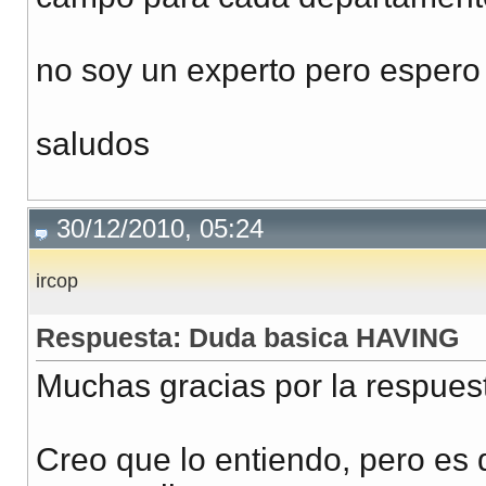
no soy un experto pero espero
saludos
30/12/2010, 05:24
ircop
Respuesta: Duda basica HAVING
Muchas gracias por la respues
Creo que lo entiendo, pero es