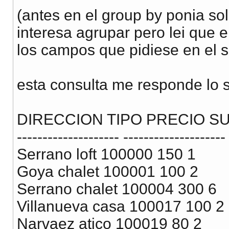
(antes en el group by ponia so
interesa agrupar pero lei que 
los campos que pidiese en el s
esta consulta me responde lo s
DIRECCION TIPO PRECIO S
-------------------- --------------------
Serrano loft 100000 150 1
Goya chalet 100001 100 2
Serrano chalet 100004 300 6
Villanueva casa 100017 100 2
Narvaez atico 100019 80 2