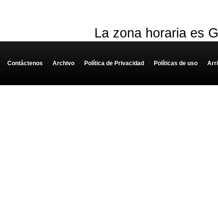
La zona horaria es G
Contáctenos
-
Archivo
-
Política de Privacidad
-
Políticas de uso
-
Arr