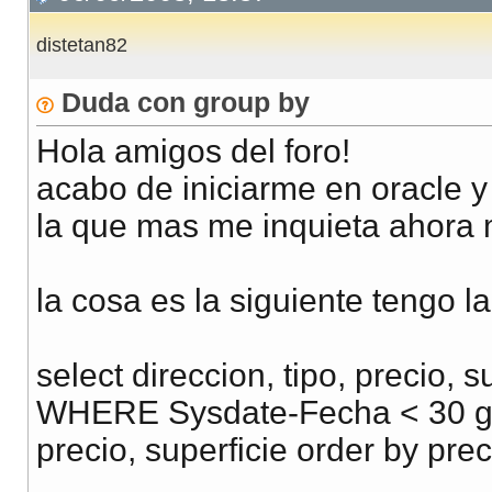
distetan82
Duda con group by
Hola amigos del foro!
acabo de iniciarme en oracle 
la que mas me inquieta ahora 
la cosa es la siguiente tengo la
select direccion, tipo, precio, 
WHERE Sysdate-Fecha < 30 grou
precio, superficie order by prec