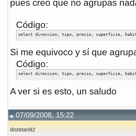
pues creo que no agrupas nad
Código:
Si me equivoco y sí que agrupa
Código:
A ver si es esto, un saludo
07/09/2008, 15:22
distetan82