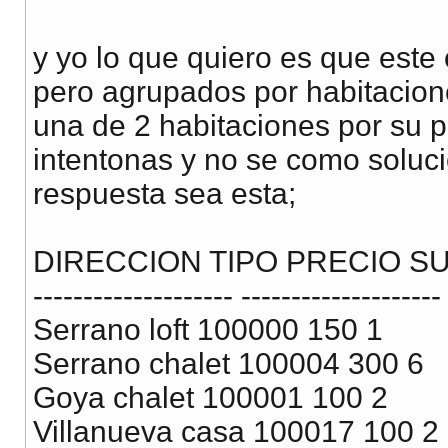
y yo lo que quiero es que este
pero agrupados por habitacio
una de 2 habitaciones por su p
intentonas y no se como soluci
respuesta sea esta;
DIRECCION TIPO PRECIO S
-------------------- --------------------
Serrano loft 100000 150 1
Serrano chalet 100004 300 6
Goya chalet 100001 100 2
Villanueva casa 100017 100 2