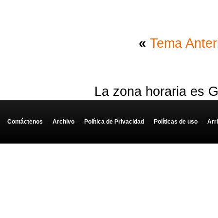
«
Tema Anter
La zona horaria es G
Contáctenos
-
Archivo
-
Política de Privacidad
-
Políticas de uso
-
Arr