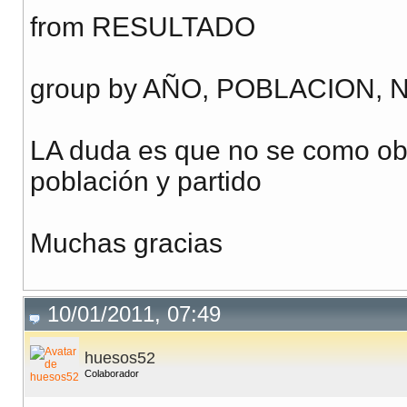
from RESULTADO
group by AÑO, POBLACION
LA duda es que no se como obt
población y partido
Muchas gracias
10/01/2011, 07:49
huesos52
Colaborador