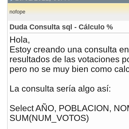
nofope
Duda Consulta sql - Cálculo %
Hola,
Estoy creando una consulta en
resultados de las votaciones p
pero no se muy bien como calc
La consulta sería algo así:
Select AÑO, POBLACION, N
SUM(NUM_VOTOS)