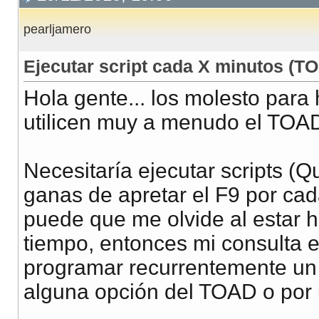
pearljamero
Ejecutar script cada X minutos (T
Hola gente... los molesto para
utilicen muy a menudo el TOAD
Necesitaría ejecutar scripts (
ganas de apretar el F9 por ca
puede que me olvide al estar h
tiempo, entonces mi consulta 
programar recurrentemente un 
alguna opción del TOAD o por 