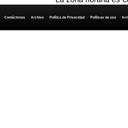
Contáctenos
-
Archivo
-
Política de Privacidad
-
Políticas de uso
-
Arr