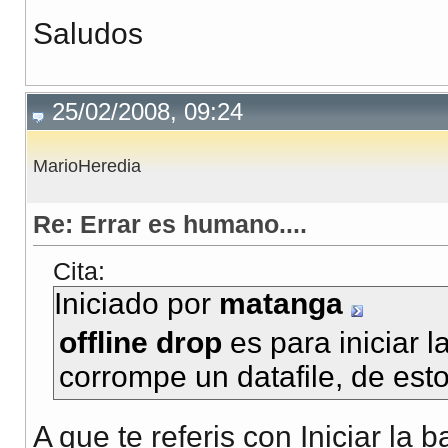
Saludos
25/02/2008, 09:24
MarioHeredia
Re: Errar es humano....
Cita:
Iniciado por
matanga
offline drop
es para iniciar 
corrompe un datafile, de esto
A que te referis con Iniciar la