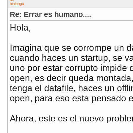
Re: Errar es humano....
Hola,
Imagina que se corrompe un dat
cuando haces un startup, se va
uno por estar corrupto impide 
open, es decir queda montada, 
tenga el datafile, haces un off
open, para eso esta pensado 
Ahora, este es el nuevo probl