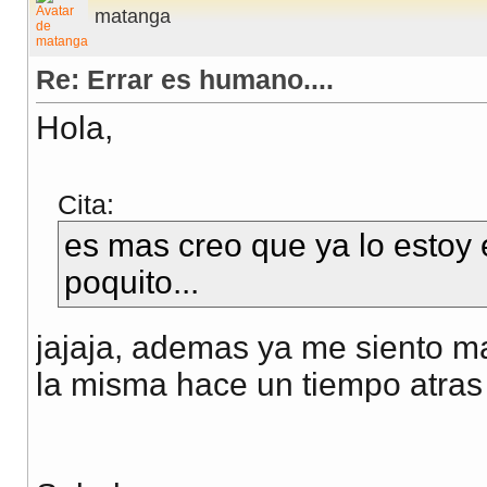
matanga
Re: Errar es humano....
Hola,
Cita:
es mas creo que ya lo estoy
poquito...
jajaja, ademas ya me siento
la misma hace un tiempo atras 