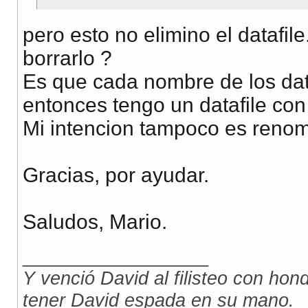
pero esto no elimino el datafi
borrarlo ?
Es que cada nombre de los dat
entonces tengo un datafile c
Mi intencion tampoco es renom
Gracias, por ayudar.
Saludos, Mario.
__________________
Y venció David al filisteo con honda
tener David espada en su mano.