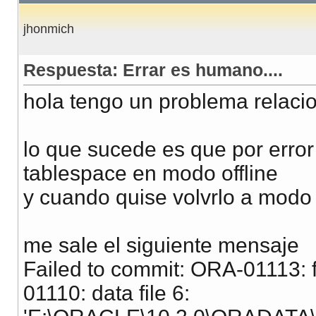
jhonmich
Respuesta: Errar es humano....
hola tengo un problema relaci
lo que sucede es que por error
tablespace en modo offline
y cuando quise volvrlo a modo
me sale el siguiente mensaje
Failed to commit: ORA-01113: 
01110: data file 6: