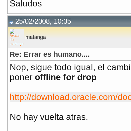
Saludos
25/02/2008, 10:35
matanga
Re: Errar es humano....
Nop, sigue todo igual, el cambi
poner
offline for drop
http://download.oracle.com/do
No hay vuelta atras.