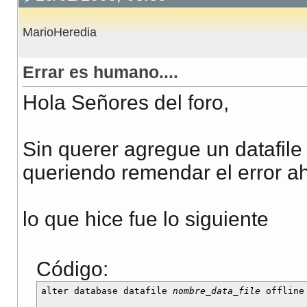
MarioHeredia
Errar es humano....
Hola Señores del foro,
Sin querer agregue un datafile
queriendo remendar el error a
lo que hice fue lo siguiente
Código:
alter database datafile 
nombre_data_file