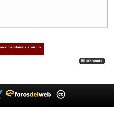
e recomendamos abrir un