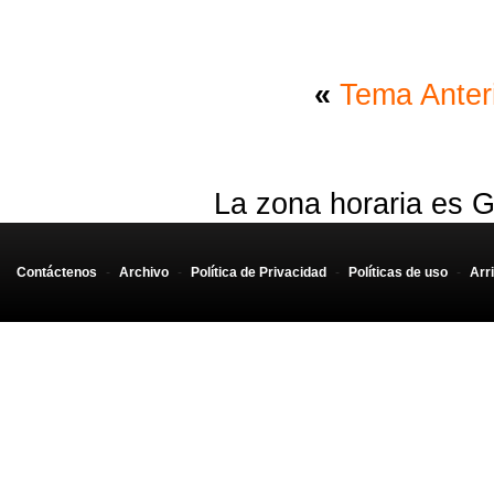
«
Tema Anter
La zona horaria es G
Contáctenos
-
Archivo
-
Política de Privacidad
-
Políticas de uso
-
Arr