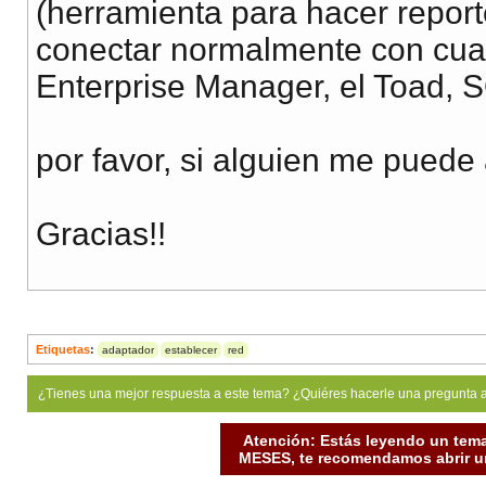
(herramienta para hacer repor
conectar normalmente con cual
Enterprise Manager, el Toad, 
por favor, si alguien me puede
Gracias!!
Etiquetas
:
adaptador
establecer
red
¿Tienes una mejor respuesta a este tema? ¿Quiéres hacerle una pregunta 
Atención: Estás leyendo un tema
MESES, te recomendamos abrir un