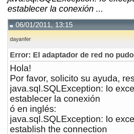
establecer la conexión ...
06/01/2011, 13:15
dayanfer
Error: El adaptador de red no pudo
Hola!
Por favor, solicito su ayuda, r
java.sql.SQLException: Io exce
establecer la conexión
ó en inglés:
java.sql.SQLException: Io exce
establish the connection