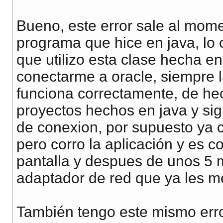
Bueno, este error sale al mome
programa que hice en java, lo 
que utilizo esta clase hecha e
conectarme a oracle, siempre l
funciona correctamente, de he
proyectos hechos en java y si
de conexion, por supuesto ya 
pero corro la aplicación y es 
pantalla y despues de unos 5 m
adaptador de red que ya les m
También tengo este mismo error