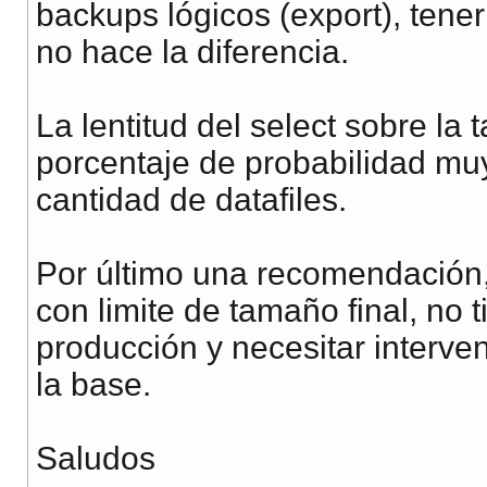
backups lógicos (export), tener
no hace la diferencia.
La lentitud del select sobre la 
porcentaje de probabilidad muy
cantidad de datafiles.
Por último una recomendación,
con limite de tamaño final, no 
producción y necesitar interv
la base.
Saludos