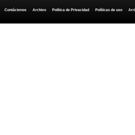
Contáctenos
-
Archivo
-
Política de Privacidad
-
Políticas de uso
-
Arr