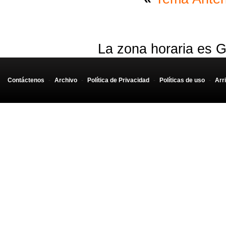
La zona horaria es G
Contáctenos
-
Archivo
-
Política de Privacidad
-
Políticas de uso
-
Arr