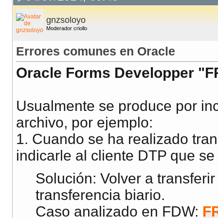
gnzsoloyo
Moderador criollo
Errores comunes en Oracle
Oracle Forms Developper "
Usualmente se produce por inc
archivo, por ejemplo:
1. Cuando se ha realizado tran
indicarle al cliente DTP que se
Solución: Volver a transferi
transferencia biario.
Caso analizado en FDW:
F