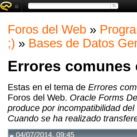
Foros del Web
»
Progra
;)
»
Bases de Datos Gen
Errores comunes 
Estas en el tema de
Errores com
Foros del Web.
Oracle Forms De
produce por incompatibilidad del 
Cuando se ha realizado transfere
04/07/2014, 09:45