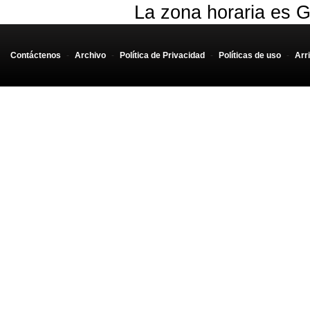
La zona horaria es G
Contáctenos
-
Archivo
-
Política de Privacidad
-
Políticas de uso
-
Arr