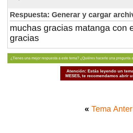
Respuesta: Generar y cargar archi
muchas gracias matanga con e
gracias
¿Tienes una mejor respuesta a este tema? ¿Quiéres hacerle una pregunta 
Atención: Estás leyendo un tema
MESES, te recomendamos abrir un
«
Tema Anter