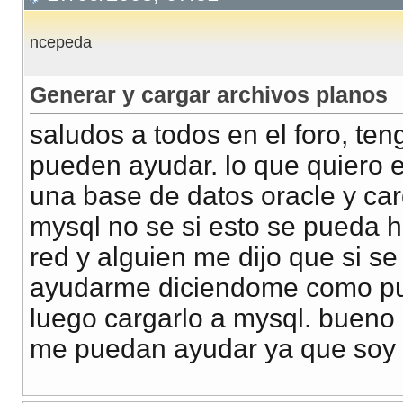
ncepeda
Generar y cargar archivos planos
saludos a todos en el foro, te
pueden ayudar. lo que quiero 
una base de datos oracle y car
mysql no se si esto se pueda h
red y alguien me dijo que si se
ayudarme diciendome como pue
luego cargarlo a mysql. buen
me puedan ayudar ya que soy 