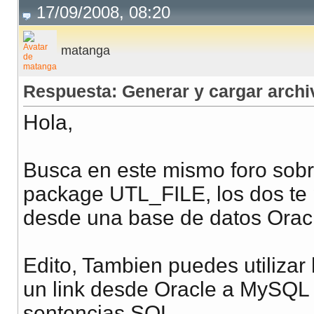
17/09/2008, 08:20
matanga
Respuesta: Generar y cargar archi
Hola,
Busca en este mismo foro sobre
package UTL_FILE, los dos te 
desde una base de datos Orac
Edito, Tambien puedes utilizar
un link desde Oracle a MySQL 
sentencias SQL.